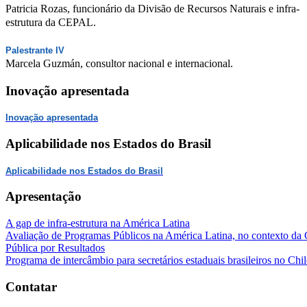
Patricia Rozas, funcionário da Divisão de Recursos Naturais e infra-
estrutura da CEPAL.
Palestrante IV
Marcela Guzmán, consultor nacional e internacional.
Inovação apresentada
Inovação apresentada
Aplicabilidade nos Estados do Brasil
Aplicabilidade nos Estados do Brasil
Apresentação
A gap de infra-estrutura na América Latina
Avaliação de Programas Públicos na América Latina, no contexto da 
Pública por Resultados
Programa de intercâmbio para secretários estaduais brasileiros no Chi
Contatar